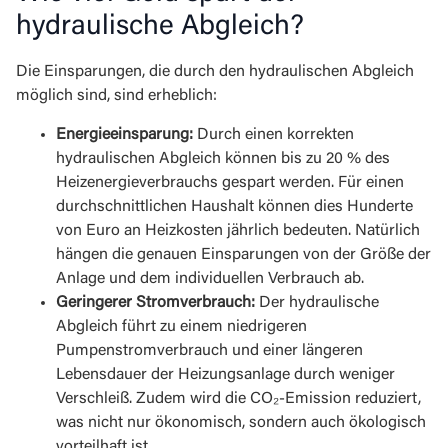
hydraulische Abgleich?
Die Einsparungen, die durch den hydraulischen Abgleich
möglich sind, sind erheblich:
Energieeinsparung:
Durch einen korrekten
hydraulischen Abgleich können bis zu 20 % des
Heizenergieverbrauchs gespart werden. Für einen
durchschnittlichen Haushalt können dies Hunderte
von Euro an Heizkosten jährlich bedeuten. Natürlich
hängen die genauen Einsparungen von der Größe der
Anlage und dem individuellen Verbrauch ab.
Geringerer Stromverbrauch:
Der hydraulische
Abgleich führt zu einem niedrigeren
Pumpenstromverbrauch und einer längeren
Lebensdauer der Heizungsanlage durch weniger
Verschleiß. Zudem wird die CO₂-Emission reduziert,
was nicht nur ökonomisch, sondern auch ökologisch
vorteilhaft ist.