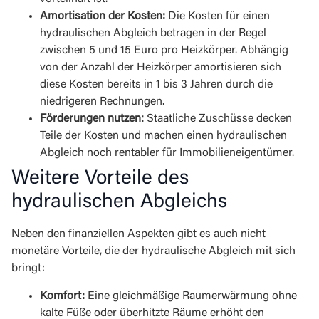
Amortisation der Kosten:
Die Kosten für einen
hydraulischen Abgleich betragen in der Regel
zwischen 5 und 15 Euro pro Heizkörper. Abhängig
von der Anzahl der Heizkörper amortisieren sich
diese Kosten bereits in 1 bis 3 Jahren durch die
niedrigeren Rechnungen.
Förderungen nutzen:
Staatliche Zuschüsse decken
Teile der Kosten und machen einen hydraulischen
Abgleich noch rentabler für Immobilieneigentümer.
Weitere Vorteile des
hydraulischen Abgleichs
Neben den finanziellen Aspekten gibt es auch nicht
monetäre Vorteile, die der hydraulische Abgleich mit sich
bringt:
Komfort:
Eine gleichmäßige Raumerwärmung ohne
kalte Füße oder überhitzte Räume erhöht den