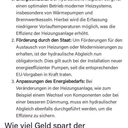
einen optimalen Betrieb moderner Heizsysteme,
insbesondere von Wärmepumpen und
Brennwertkesseln. Hierbei wird die Erfassung
niedrigerer Vorlauftemperaturen möglich, was die
Effizienz der Heizungsanlage erhöht.
Förderung durch den Staat:
Um Förderungen für den
Austausch von Heizungen oder Modernisierungen zu
erhalten, ist der hydraulische Abgleich nun
obligatorisch. Dies gilt auch bei der Installation neuer
energieeffizienter Pumpen, seit die entsprechenden
EU-Vorgaben in Kraft traten.
Anpassungen des Energiebedarfs:
Bei
Veränderungen in der Heizungsanlage, wie zum
Beispiel einem Wechsel von Komponenten oder bei
einer besseren Dämmung, muss ein hydraulischer
Abgleich ebenfalls durchgeführt werden, um die
Effizienz zu sichern.
Wie viel Geld spart der