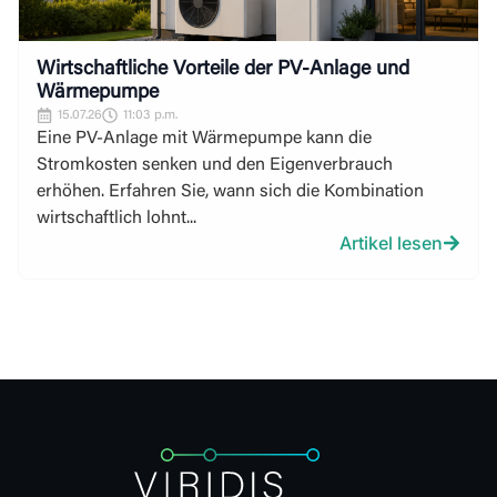
Wirtschaftliche Vorteile der PV-Anlage und
Wärmepumpe
15.07.26
11:03 p.m.
Eine PV-Anlage mit Wärmepumpe kann die
Stromkosten senken und den Eigenverbrauch
erhöhen. Erfahren Sie, wann sich die Kombination
wirtschaftlich lohnt...
Artikel lesen