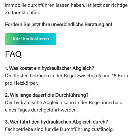
Immobilie durchführen lassen haben, ist jetzt der richtige
Zeitpunkt dafür.
Fordern Sie jetzt Ihre unverbindliche Beratung an!
Jetzt kontaktieren
FAQ
1. Was kostet ein hydraulischer Abgleich?
Die Kosten betragen in der Regel zwischen 5 und 15 Euro
pro Heizkörper.
2. Wie lange dauert die Durchführung?
Der hydraulische Abgleich kann in der Regel innerhalb
eines Tages durchgeführt werden.
3. Wer führt den hydraulischen Abgleich durch?
Fachbetriebe sind für die Durchführung zuständig.