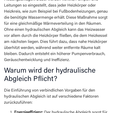
Leitungen so eingestellt, dass jeder Heizkörper oder
Heizkreis, wie zum Beispiel bei Fußbodenheizungen, genau
die benötigte Wassermenge erhält. Diese Maßnahme sorgt
für eine gleichmäßige Wärmeverteilung in den Räumen.
Ohne einen hydraulischen Abgleich kann das Heizwasser
vor allem durch die Heizkörper fließen, die dem Heizkessel
am nächsten liegen. Dies führt dazu, dass nahe Heizkörper
überhitzt werden, während weiter entfernte Räume kalt
bleiben. Dadurch entsteht ein höherer Pumpenverbrauch,
Geräuschentwicklung und Ineffizienz.
Warum wird der hydraulische
Abgleich Pflicht?
Die Einführung von verbindlichen Vorgaben für den
hydraulischen Abgleich ist auf verschiedene Faktoren
zurückzuführen:
Energieeffizienz:
Der hydraulische Abgleich sorgt für