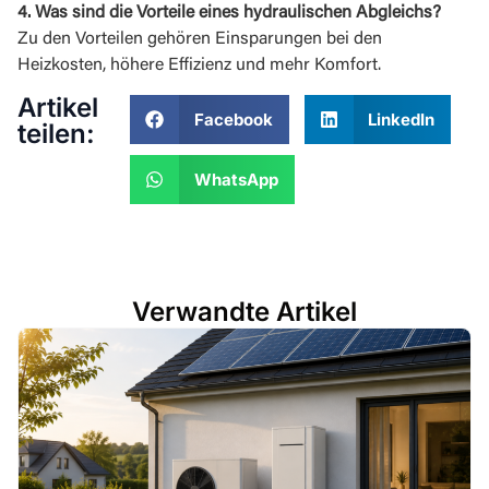
4. Was sind die Vorteile eines hydraulischen Abgleichs?
Zu den Vorteilen gehören Einsparungen bei den
Heizkosten, höhere Effizienz und mehr Komfort.
Artikel
Facebook
LinkedIn
teilen:
WhatsApp
Verwandte Artikel