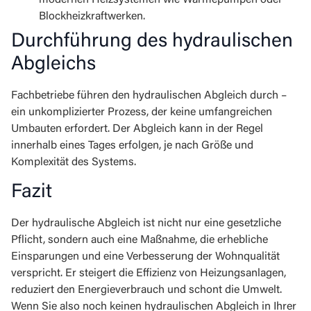
modernen Heizsystemen wie Wärmepumpen oder
Blockheizkraftwerken.
Durchführung des hydraulischen
Abgleichs
Fachbetriebe führen den hydraulischen Abgleich durch –
ein unkomplizierter Prozess, der keine umfangreichen
Umbauten erfordert. Der Abgleich kann in der Regel
innerhalb eines Tages erfolgen, je nach Größe und
Komplexität des Systems.
Fazit
Der hydraulische Abgleich ist nicht nur eine gesetzliche
Pflicht, sondern auch eine Maßnahme, die erhebliche
Einsparungen und eine Verbesserung der Wohnqualität
verspricht. Er steigert die Effizienz von Heizungsanlagen,
reduziert den Energieverbrauch und schont die Umwelt.
Wenn Sie also noch keinen hydraulischen Abgleich in Ihrer