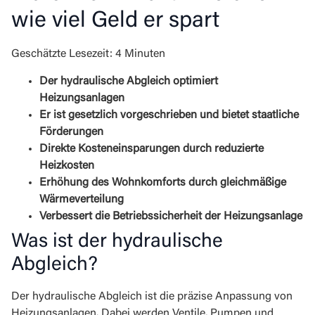
wie viel Geld er spart
Geschätzte Lesezeit: 4 Minuten
Der hydraulische Abgleich optimiert
Heizungsanlagen
Er ist gesetzlich vorgeschrieben und bietet staatliche
Förderungen
Direkte Kosteneinsparungen durch reduzierte
Heizkosten
Erhöhung des Wohnkomforts durch gleichmäßige
Wärmeverteilung
Verbessert die Betriebssicherheit der Heizungsanlage
Was ist der hydraulische
Abgleich?
Der hydraulische Abgleich ist die präzise Anpassung von
Heizungsanlagen. Dabei werden Ventile, Pumpen und