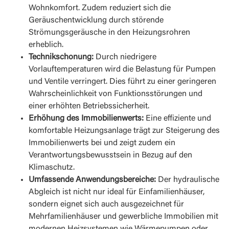
Wohnkomfort. Zudem reduziert sich die
Geräuschentwicklung durch störende
Strömungsgeräusche in den Heizungsrohren
erheblich.
Technikschonung:
Durch niedrigere
Vorlauftemperaturen wird die Belastung für Pumpen
und Ventile verringert. Dies führt zu einer geringeren
Wahrscheinlichkeit von Funktionsstörungen und
einer erhöhten Betriebssicherheit.
Erhöhung des Immobilienwerts:
Eine effiziente und
komfortable Heizungsanlage trägt zur Steigerung des
Immobilienwerts bei und zeigt zudem ein
Verantwortungsbewusstsein in Bezug auf den
Klimaschutz.
Umfassende Anwendungsbereiche:
Der hydraulische
Abgleich ist nicht nur ideal für Einfamilienhäuser,
sondern eignet sich auch ausgezeichnet für
Mehrfamilienhäuser und gewerbliche Immobilien mit