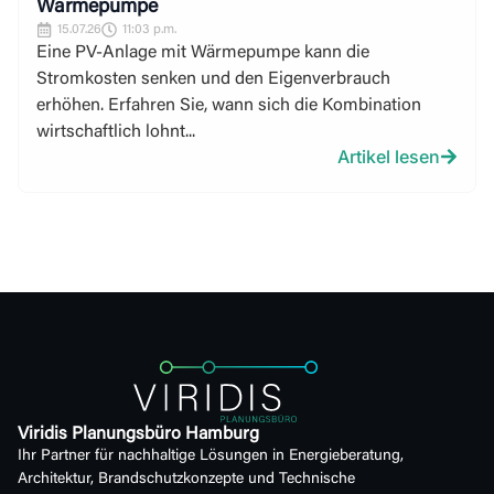
Wärmepumpe
15.07.26
11:03 p.m.
Eine PV-Anlage mit Wärmepumpe kann die
Stromkosten senken und den Eigenverbrauch
erhöhen. Erfahren Sie, wann sich die Kombination
wirtschaftlich lohnt...
Artikel lesen
Viridis Planungsbüro Hamburg
Ihr Partner für nachhaltige Lösungen in Energieberatung,
Architektur, Brandschutzkonzepte und Technische