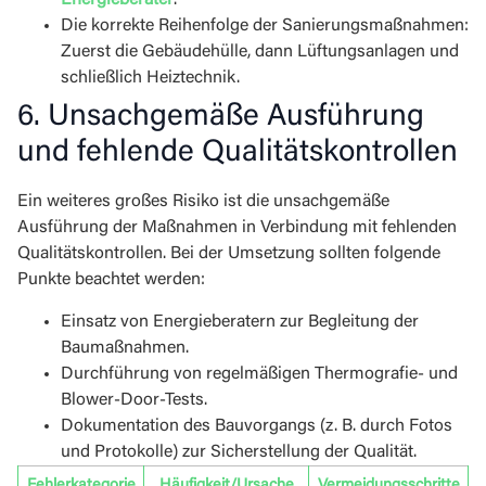
Energieberater
.
Die korrekte Reihenfolge der Sanierungsmaßnahmen:
Zuerst die Gebäudehülle, dann Lüftungsanlagen und
schließlich Heiztechnik.
6. Unsachgemäße Ausführung
und fehlende Qualitätskontrollen
Ein weiteres großes Risiko ist die unsachgemäße
Ausführung der Maßnahmen in Verbindung mit fehlenden
Qualitätskontrollen. Bei der Umsetzung sollten folgende
Punkte beachtet werden:
Einsatz von Energieberatern zur Begleitung der
Baumaßnahmen.
Durchführung von regelmäßigen Thermografie- und
Blower-Door-Tests.
Dokumentation des Bauvorgangs (z. B. durch Fotos
und Protokolle) zur Sicherstellung der Qualität.
Fehlerkategorie
Häufigkeit/Ursache
Vermeidungsschritte