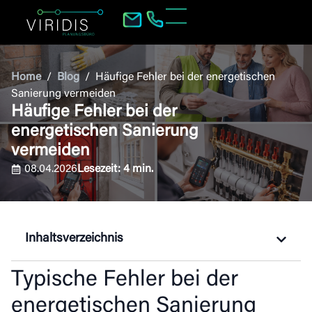
Home
/
Blog
/
Häufige Fehler bei der energetischen
Sanierung vermeiden
Häufige Fehler bei der
energetischen Sanierung
vermeiden
08.04.2026
Lesezeit:
4
min.
Inhaltsverzeichnis
Typische Fehler bei der
energetischen Sanierung