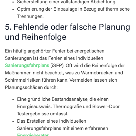
Sicherstellung einer vollständigen Abdichtung.
Optimierung der Einbaulage in Bezug auf thermische
Trennungen.
5. Fehlende oder falsche Planung
und Reihenfolge
Ein häufig angehörter Fehler bei energetischen
Sanierungen ist das Fehlen eines individuellen
Sanierungsfahrplans
(iSFP). Oft wird die Reihenfolge der
Maßnahmen nicht beachtet, was zu Wärmebrücken und
Schimmelrisiken führen kann. Vermeiden lassen sich
Planungsschäden durch:
Eine gründliche Bestandsanalyse, die einen
Energieausweis, Thermografie und Blower-Door
Testergebnisse umfasst.
Das Erstellen eines individuellen
Sanierungsfahrplans mit einem erfahrenen