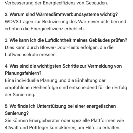
Verbesserung der Energieeffizienz von Gebäuden.
2. Warum sind Wärmedämmverbundsysteme wichtig?
WDVS tragen zur Reduzierung des Wärmeverlusts bei und
erhöhen die Energieeffizienz erheblich.
3. Wie kann ich die Luftdichtheit meines Gebäudes prüfen?
Dies kann durch Blower-Door-Tests erfolgen, die die
Luftwechselrate messen.
4. Was sind die wichtigsten Schritte zur Vermeidung von
Planungsfehlern?
Eine individuelle Planung und die Einhaltung der
empfohlenen Reihenfolge sind entscheidend für den Erfolg
der Sanierung.
5. Wo finde ich Unterstützung bei einer energetischen
Sanierung?
Sie können Energieberater oder spezielle Plattformen wie
42watt und Pottfeger kontaktieren, um Hilfe zu erhalten.