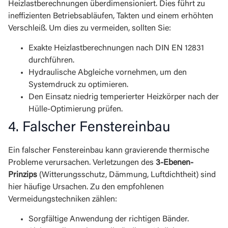
Heizlastberechnungen überdimensioniert. Dies führt zu
ineffizienten Betriebsabläufen, Takten und einem erhöhten
Verschleiß. Um dies zu vermeiden, sollten Sie:
Exakte Heizlastberechnungen nach DIN EN 12831
durchführen.
Hydraulische Abgleiche vornehmen, um den
Systemdruck zu optimieren.
Den Einsatz niedrig temperierter Heizkörper nach der
Hülle-Optimierung prüfen.
4. Falscher Fenstereinbau
Ein falscher Fenstereinbau kann gravierende thermische
Probleme verursachen. Verletzungen des
3-Ebenen-
Prinzips
(Witterungsschutz, Dämmung, Luftdichtheit) sind
hier häufige Ursachen. Zu den empfohlenen
Vermeidungstechniken zählen:
Sorgfältige Anwendung der richtigen Bänder.