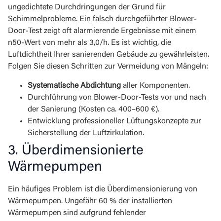
ungedichtete Durchdringungen der Grund für
Schimmelprobleme. Ein falsch durchgeführter Blower-
Door-Test zeigt oft alarmierende Ergebnisse mit einem
n50-Wert von mehr als 3,0/h. Es ist wichtig, die
Luftdichtheit Ihrer sanierenden Gebäude zu gewährleisten.
Folgen Sie diesen Schritten zur Vermeidung von Mängeln:
Systematische Abdichtung
aller Komponenten.
Durchführung von Blower-Door-Tests vor und nach
der Sanierung (Kosten ca. 400–600 €).
Entwicklung professioneller Lüftungskonzepte zur
Sicherstellung der Luftzirkulation.
3. Überdimensionierte
Wärmepumpen
Ein häufiges Problem ist die Überdimensionierung von
Wärmepumpen. Ungefähr 60 % der installierten
Wärmepumpen sind aufgrund fehlender