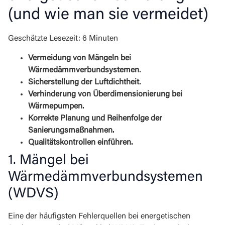
(und wie man sie vermeidet)
Geschätzte Lesezeit: 6 Minuten
Vermeidung von Mängeln bei
Wärmedämmverbundsystemen.
Sicherstellung der Luftdichtheit.
Verhinderung von Überdimensionierung bei
Wärmepumpen.
Korrekte Planung und Reihenfolge der
Sanierungsmaßnahmen.
Qualitätskontrollen einführen.
1. Mängel bei
Wärmedämmverbundsystemen
(WDVS)
Eine der häufigsten Fehlerquellen bei energetischen