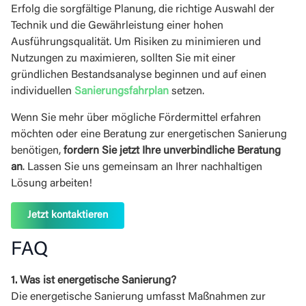
Erfolg die sorgfältige Planung, die richtige Auswahl der
Technik und die Gewährleistung einer hohen
Ausführungsqualität. Um Risiken zu minimieren und
Nutzungen zu maximieren, sollten Sie mit einer
gründlichen Bestandsanalyse beginnen und auf einen
individuellen
Sanierungsfahrplan
setzen.
Wenn Sie mehr über mögliche Fördermittel erfahren
möchten oder eine Beratung zur energetischen Sanierung
benötigen,
fordern Sie jetzt Ihre unverbindliche Beratung
an
. Lassen Sie uns gemeinsam an Ihrer nachhaltigen
Lösung arbeiten!
Jetzt kontaktieren
FAQ
1. Was ist energetische Sanierung?
Die energetische Sanierung umfasst Maßnahmen zur