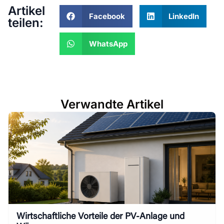
Artikel
Facebook
LinkedIn
teilen:
WhatsApp
Verwandte Artikel
Wirtschaftliche Vorteile der PV-Anlage und