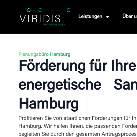
Leistungen
Über u
Planungsbüro Hamburg
Förderung für Ihre
energetische San
Hamburg
Profitieren Sie von staatlichen Förderungen für I
Hamburg. Wir helfen Ihnen, die passenden Förd
begleiten Sie durch den gesamten Antragsprozes