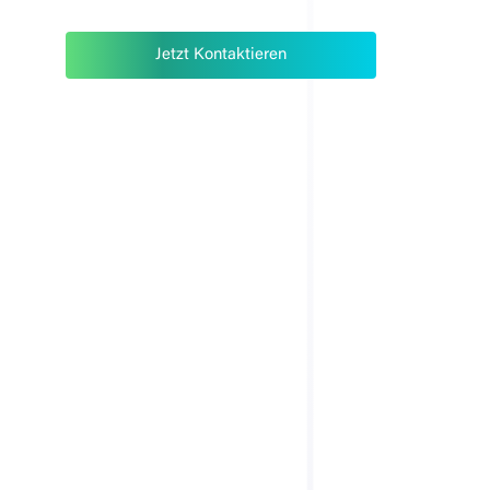
Jetzt Kontaktieren