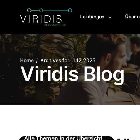
Leistungen
Über u
/
Archives for 11.12.2025
Home
Viridis Blog
Alle Themen in der Übersicht