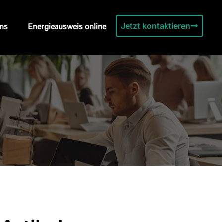
Jetzt kontaktieren
ns
Energieausweis online