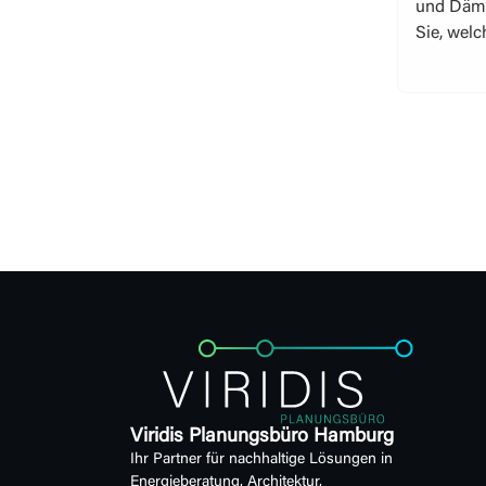
und Däm
Sie, welch
Viridis Planungsbüro Hamburg
Ihr Partner für nachhaltige Lösungen in
Energieberatung, Architektur,