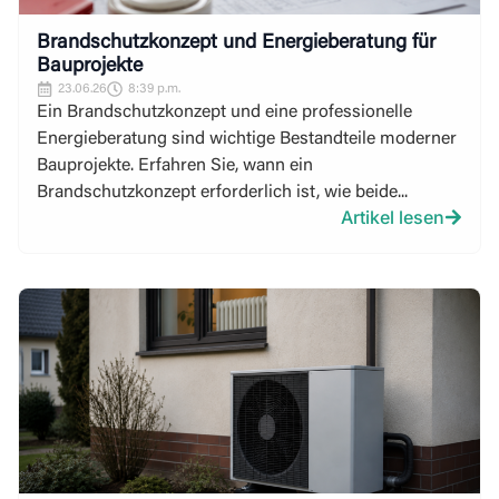
Brandschutzkonzept und Energieberatung für
Bauprojekte
23.06.26
8:39 p.m.
Ein Brandschutzkonzept und eine professionelle
Energieberatung sind wichtige Bestandteile moderner
Bauprojekte. Erfahren Sie, wann ein
Brandschutzkonzept erforderlich ist, wie beide...
Artikel lesen