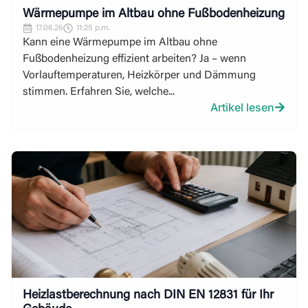
Wärmepumpe im Altbau ohne Fußbodenheizung
17.06.26
11:25 p.m.
Kann eine Wärmepumpe im Altbau ohne
Fußbodenheizung effizient arbeiten? Ja – wenn
Vorlauftemperaturen, Heizkörper und Dämmung
stimmen. Erfahren Sie, welche...
Artikel lesen
Heizlastberechnung nach DIN EN 12831 für Ihr