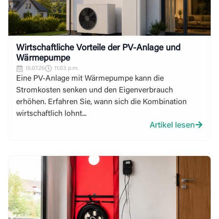
Wirtschaftliche Vorteile der PV-Anlage und
Wärmepumpe
15.07.26
11:03 p.m.
Eine PV-Anlage mit Wärmepumpe kann die
Stromkosten senken und den Eigenverbrauch
erhöhen. Erfahren Sie, wann sich die Kombination
wirtschaftlich lohnt...
Artikel lesen