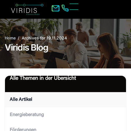
/
Archives for 19.11.2024
Home
Viridis Blog
Alle Themen in der Übersicht
Alle Artikel
Energieberatung
Förderungen