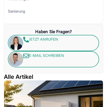
Sanierung
Haben Sie Fragen?
JETZT ANRUFEN
E-MAIL SCHREIBEN
Alle Artikel