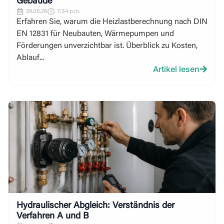
Gebäude
29.05.26
7:34 p.m.
Erfahren Sie, warum die Heizlastberechnung nach DIN
EN 12831 für Neubauten, Wärmepumpen und
Förderungen unverzichtbar ist. Überblick zu Kosten,
Ablauf...
Artikel lesen
Hydraulischer Abgleich: Verständnis der
Verfahren A und B