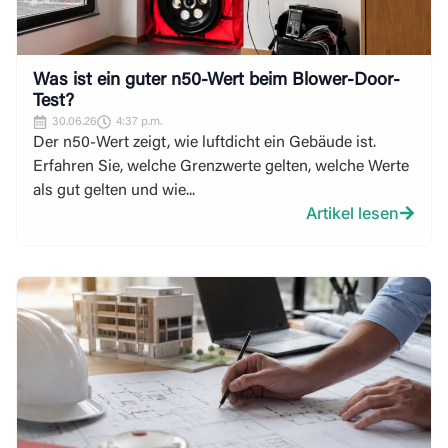
Was ist ein guter n50-Wert beim Blower-Door-
Test?
30.06.26
4:37 p.m.
Der n50-Wert zeigt, wie luftdicht ein Gebäude ist.
Erfahren Sie, welche Grenzwerte gelten, welche Werte
als gut gelten und wie...
Artikel lesen