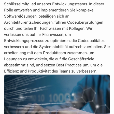
Schlüsselmitglied unseres Entwicklungsteams. In dieser
Rolle entwerfen und implementieren Sie komplexe
Softwarelösungen, beteiligen sich an
Architekturentscheidungen, führen Codeüberprüfungen
durch und teilen Ihr Fachwissen mit Kollegen. Wir
verlassen uns auf Ihr Fachwissen, um
Entwicklungsprozesse zu optimieren, die Codequalität zu
verbessern und die Systemstabilität aufrechtzuerhalten. Sie
arbeiten eng mit dem Produktteam zusammen, um
Lösungen zu entwickeln, die auf die Geschäftsziele
abgestimmt sind, und setzen Best Practices um, um die
Effizienz und Produktivität des Teams zu verbessern.