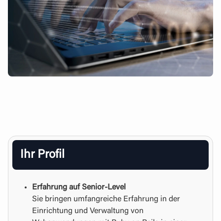
Ihr Profil
Erfahrung auf Senior-Level
Sie bringen umfangreiche Erfahrung in der
Einrichtung und Verwaltung von