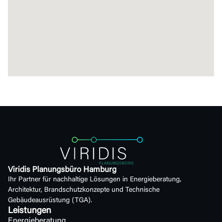
Viridis Planungsbüro Hamburg
Ihr Partner für nachhaltige Lösungen in Energieberatung,
Architektur, Brandschutzkonzepte und Technische
Gebäudeausrüstung (TGA).
Leistungen
Energieberatung