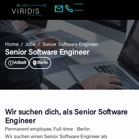
Home
/
Jobs
/
Senior Software Engineer
Senior Software Engineer
Vollzeit
Berlin
Wir suchen dich, als Senior Software
Engineer
Permanent employee, Full-time · Berlin
Wir suchen einen Senior Software Engineer als