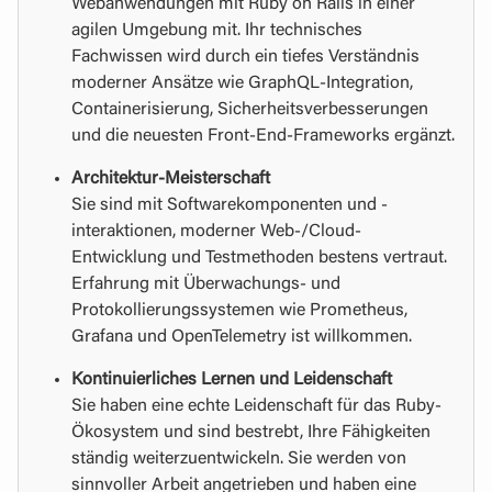
Webanwendungen mit Ruby on Rails in einer
agilen Umgebung mit. Ihr technisches
Fachwissen wird durch ein tiefes Verständnis
moderner Ansätze wie GraphQL-Integration,
Containerisierung, Sicherheitsverbesserungen
und die neuesten Front-End-Frameworks ergänzt.
Architektur-Meisterschaft
Sie sind mit Softwarekomponenten und -
interaktionen, moderner Web-/Cloud-
Entwicklung und Testmethoden bestens vertraut.
Erfahrung mit Überwachungs- und
Protokollierungssystemen wie Prometheus,
Grafana und OpenTelemetry ist willkommen.
Kontinuierliches Lernen und Leidenschaft
Sie haben eine echte Leidenschaft für das Ruby-
Ökosystem und sind bestrebt, Ihre Fähigkeiten
ständig weiterzuentwickeln. Sie werden von
sinnvoller Arbeit angetrieben und haben eine