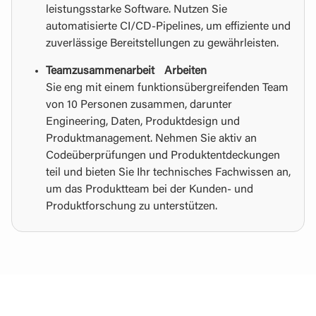
leistungsstarke Software. Nutzen Sie
automatisierte CI/CD-Pipelines, um effiziente und
zuverlässige Bereitstellungen zu gewährleisten.
Teamzusammenarbeit Arbeiten
Sie eng mit einem funktionsübergreifenden Team
von 10 Personen zusammen, darunter
Engineering, Daten, Produktdesign und
Produktmanagement. Nehmen Sie aktiv an
Codeüberprüfungen und Produktentdeckungen
teil und bieten Sie Ihr technisches Fachwissen an,
um das Produktteam bei der Kunden- und
Produktforschung zu unterstützen.