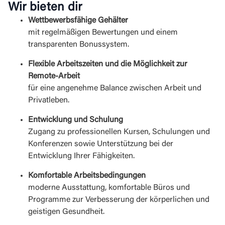
Wir bieten dir
Wettbewerbsfähige Gehälter
mit regelmäßigen Bewertungen und einem
transparenten Bonussystem.
Flexible Arbeitszeiten und die Möglichkeit zur
Remote-Arbeit
für eine angenehme Balance zwischen Arbeit und
Privatleben.
Entwicklung und Schulung
Zugang zu professionellen Kursen, Schulungen und
Konferenzen sowie Unterstützung bei der
Entwicklung Ihrer Fähigkeiten.
Komfortable Arbeitsbedingungen
moderne Ausstattung, komfortable Büros und
Programme zur Verbesserung der körperlichen und
geistigen Gesundheit.