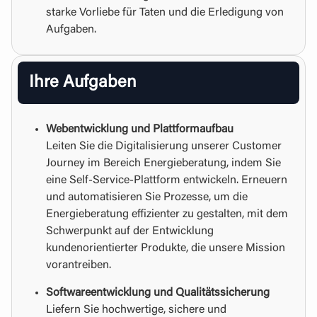
starke Vorliebe für Taten und die Erledigung von
Aufgaben.
Ihre Aufgaben
Webentwicklung und Plattformaufbau
Leiten Sie die Digitalisierung unserer Customer
Journey im Bereich Energieberatung, indem Sie
eine Self-Service-Plattform entwickeln. Erneuern
und automatisieren Sie Prozesse, um die
Energieberatung effizienter zu gestalten, mit dem
Schwerpunkt auf der Entwicklung
kundenorientierter Produkte, die unsere Mission
vorantreiben.
Softwareentwicklung und Qualitätssicherung
Liefern Sie hochwertige, sichere und