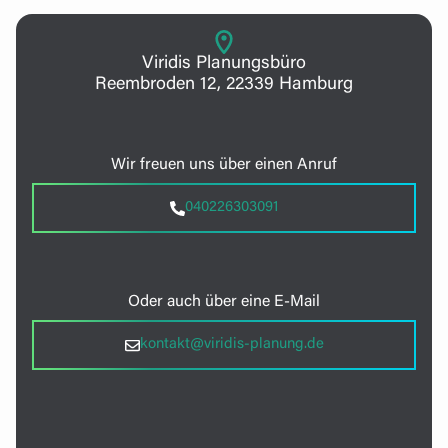
Viridis Planungsbüro
Reembroden 12, 22339 Hamburg
Wir freuen uns über einen Anruf
040226303091
Oder auch über eine E-Mail
kontakt@viridis-planung.de