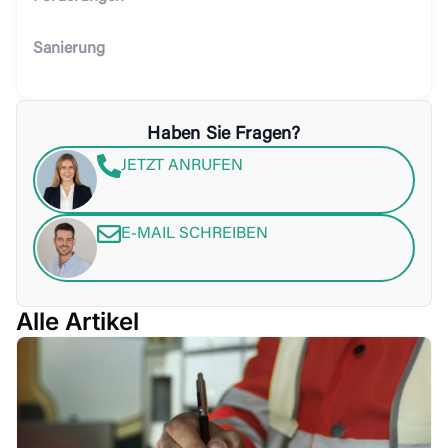
Sanierung
Haben Sie Fragen?
JETZT ANRUFEN
E-MAIL SCHREIBEN
Alle Artikel