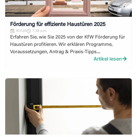
Förderung für effiziente Haustüren 2025
10.11.25
7:38 p.m.
Erfahren Sie, wie Sie 2025 von der KfW Förderung für
Haustüren profitieren. Wir erklären Programme,
Voraussetzungen, Antrag & Praxis-Tipps....
Artikel lesen