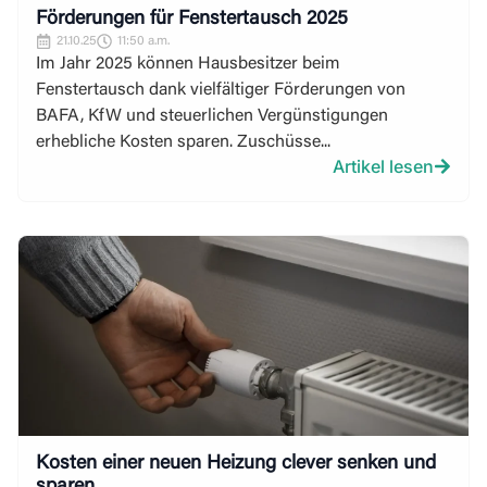
Förderungen für Fenstertausch 2025
21.10.25
11:50 a.m.
Im Jahr 2025 können Hausbesitzer beim
Fenstertausch dank vielfältiger Förderungen von
BAFA, KfW und steuerlichen Vergünstigungen
erhebliche Kosten sparen. Zuschüsse...
Artikel lesen
Kosten einer neuen Heizung clever senken und