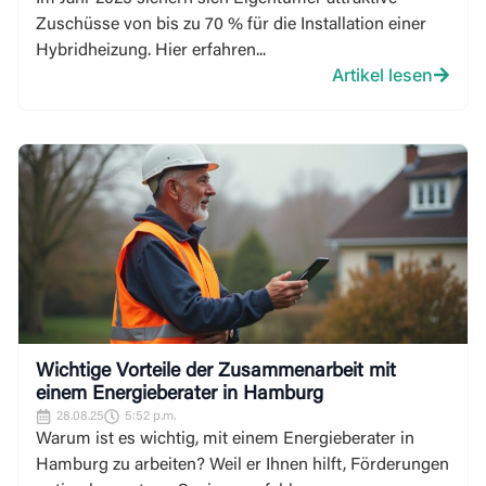
Zuschüsse von bis zu 70 % für die Installation einer
Hybridheizung. Hier erfahren...
Artikel lesen
Wichtige Vorteile der Zusammenarbeit mit
einem Energieberater in Hamburg
28.08.25
5:52 p.m.
Warum ist es wichtig, mit einem Energieberater in
Hamburg zu arbeiten? Weil er Ihnen hilft, Förderungen