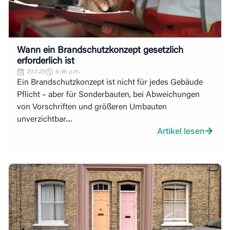
Wann ein Brandschutzkonzept gesetzlich
erforderlich ist
20.11.25
6:46 p.m.
Ein Brandschutzkonzept ist nicht für jedes Gebäude
Pflicht – aber für Sonderbauten, bei Abweichungen
von Vorschriften und größeren Umbauten
unverzichtbar....
Artikel lesen