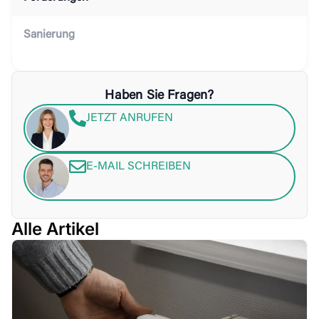
Sanierung
Haben Sie Fragen?
JETZT ANRUFEN
E-MAIL SCHREIBEN
Alle Artikel