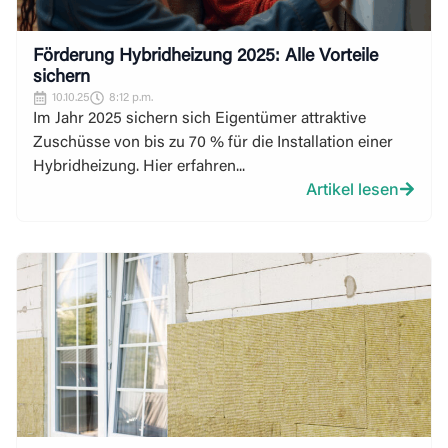
Förderung Hybridheizung 2025: Alle Vorteile
sichern
10.10.25
8:12 p.m.
Im Jahr 2025 sichern sich Eigentümer attraktive
Zuschüsse von bis zu 70 % für die Installation einer
Hybridheizung. Hier erfahren...
Artikel lesen