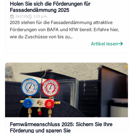
Holen Sie sich die Förderungen für
Fassadendämmung 2025
24.07.25
3:23 p.m.
2025 stehen für die Fassadendämmung attraktive
Förderungen von BAFA und KfW bereit. Erfahre hier,
wie du Zuschüsse von bis zu...
Artikel lesen
Fernwärmeanschluss 2025: Sichern Sie Ihre
Förderung und sparen Sie