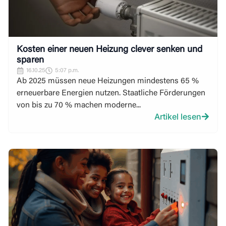
Kosten einer neuen Heizung clever senken und
sparen
16.10.25
5:07 p.m.
Ab 2025 müssen neue Heizungen mindestens 65 %
erneuerbare Energien nutzen. Staatliche Förderungen
von bis zu 70 % machen moderne...
Artikel lesen