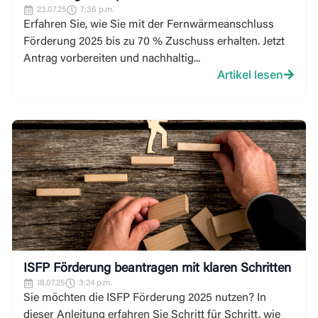
23.07.25
7:36 p.m.
Erfahren Sie, wie Sie mit der Fernwärmeanschluss
Förderung 2025 bis zu 70 % Zuschuss erhalten. Jetzt
Antrag vorbereiten und nachhaltig...
Artikel lesen
ISFP Förderung beantragen mit klaren Schritten
18.07.25
3:24 p.m.
Sie möchten die ISFP Förderung 2025 nutzen? In
dieser Anleitung erfahren Sie Schritt für Schritt, wie