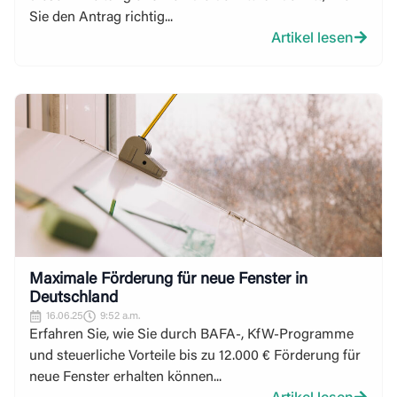
Sie den Antrag richtig...
Artikel lesen
Maximale Förderung für neue Fenster in
Deutschland
16.06.25
9:52 a.m.
Erfahren Sie, wie Sie durch BAFA-, KfW-Programme
und steuerliche Vorteile bis zu 12.000 € Förderung für
neue Fenster erhalten können...